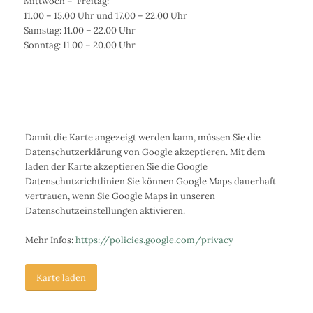
Mittwoch – Freitag:
11.00 – 15.00 Uhr und 17.00 – 22.00 Uhr
Samstag: 11.00 – 22.00 Uhr
Sonntag: 11.00 – 20.00 Uhr
Damit die Karte angezeigt werden kann, müssen Sie die
Datenschutzerklärung von Google akzeptieren. Mit dem
laden der Karte akzeptieren Sie die Google
Datenschutzrichtlinien.Sie können Google Maps dauerhaft
vertrauen, wenn Sie Google Maps in unseren
Datenschutzeinstellungen aktivieren.
Mehr Infos:
https://policies.google.com/privacy
Karte laden