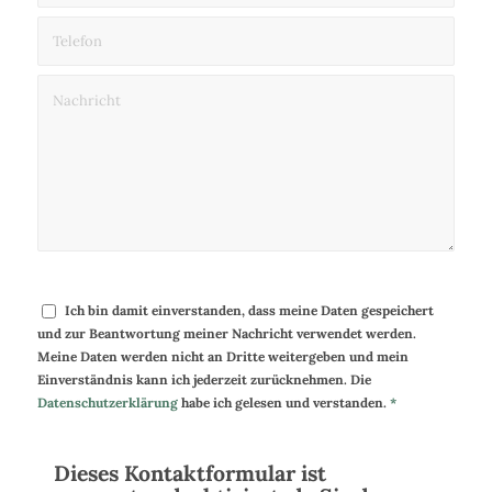
Ich bin damit einverstanden, dass meine Daten gespeichert
und zur Beantwortung meiner Nachricht verwendet werden.
Meine Daten werden nicht an Dritte weitergeben und mein
Einverständnis kann ich jederzeit zurücknehmen. Die
Datenschutzerklärung
habe ich gelesen und verstanden.
*
Dieses Kontaktformular ist