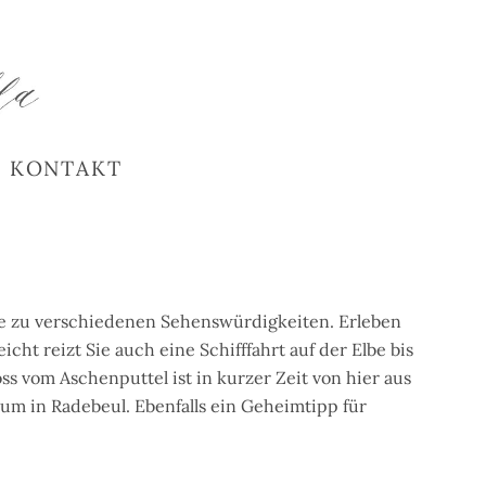
KONTAKT
ge zu verschiedenen Sehenswürdigkeiten. Erleben
t reizt Sie auch eine Schifffahrt auf der Elbe bis
s vom Aschenputtel ist in kurzer Zeit von hier aus
m in Radebeul. Ebenfalls ein Geheimtipp für