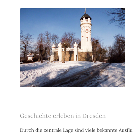
Geschichte erleben in Dresden
Durch die zentrale Lage sind viele bekannte Ausflu