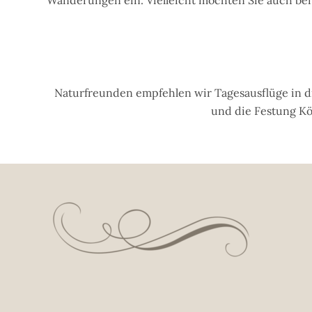
Naturfreunden empfehlen wir Tagesausflüge in di
und die Festung Kö