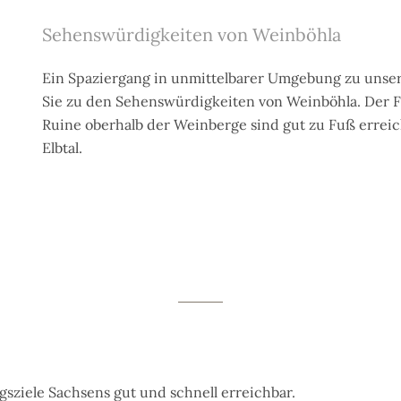
Sehenswürdigkeiten von Weinböhla
Ein Spaziergang in unmittelbarer Umgebung zu unser
Sie zu den Sehenswürdigkeiten von Weinböhla. Der 
Ruine oberhalb der Weinberge sind gut zu Fuß errei
Elbtal.
gsziele Sachsens gut und schnell erreichbar.