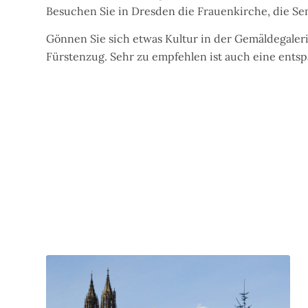
Besuchen Sie in Dresden die Frauenkirche, die S
Gönnen Sie sich etwas Kultur in der Gemäldegale
Fürstenzug. Sehr zu empfehlen ist auch eine entsp