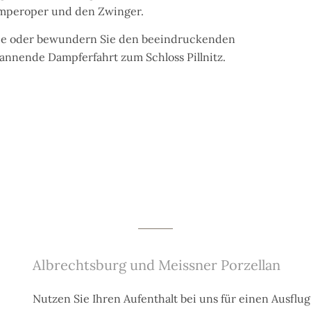
emperoper und den Zwinger.
rie oder bewundern Sie den beeindruckenden
annende Dampferfahrt zum Schloss Pillnitz.
Albrechtsburg und Meissner Porzellan
Nutzen Sie Ihren Aufenthalt bei uns für einen Ausflu