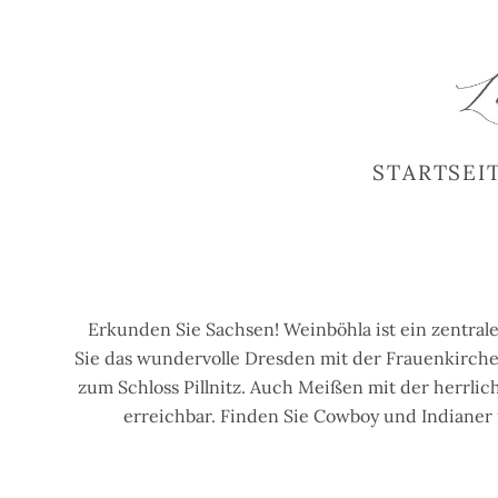
STARTSEI
Erkunden Sie Sachsen! Weinböhla ist ein zentra
Sie das wundervolle Dresden mit der Frauenkirche,
zum Schloss Pillnitz. Auch Meißen mit der herrlic
erreichbar. Finden Sie Cowboy und Indianer